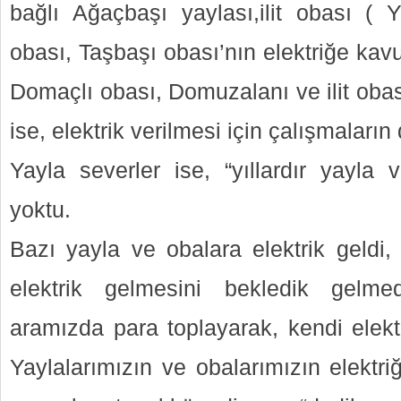
bağlı Ağaçbaşı yaylası,ilit obası (
obası, Taşbaşı obası’nın elektriğe ka
Domaçlı obası, Domuzalanı ve ilit oba
ise, elektrik verilmesi için çalışmaların 
Yayla severler ise, “yıllardır yayla 
yoktu.
Bazı yayla ve obalara elektrik geldi,
elektrik gelmesini bekledik gelme
aramızda para toplayarak, kendi elektr
Yaylalarımızın ve obalarımızın elekt