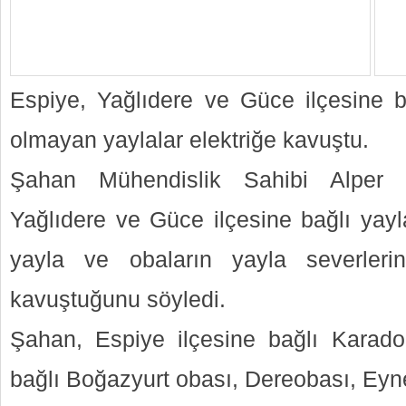
Espiye, Yağlıdere ve Güce ilçesine ba
olmayan yaylalar elektriğe kavuştu.
Şahan Mühendislik Sahibi Alper
Yağlıdere ve Güce ilçesine bağlı yayl
yayla ve obaların yayla severlerin
kavuştuğunu söyledi.
Şahan, Espiye ilçesine bağlı Karado
bağlı Boğazyurt obası, Dereobası, Eyne