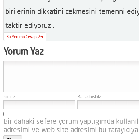
birilerinin dikkatini cekmesini temenni ediy
taktir ediyoruz..
Bu Yoruma Cevap Ver
Yorum Yaz
İsminiz
Mail adresiniz
Bir dahaki sefere yorum yaptığımda kullanı
adresimi ve web site adresimi bu tarayıcıya