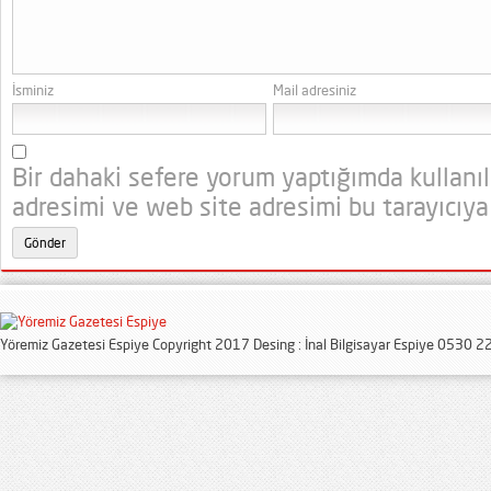
İsminiz
Mail adresiniz
Bir dahaki sefere yorum yaptığımda kullanı
adresimi ve web site adresimi bu tarayıcıya
Yöremiz Gazetesi Espiye Copyright 2017 Desing : İnal Bilgisayar Espiye 0530 