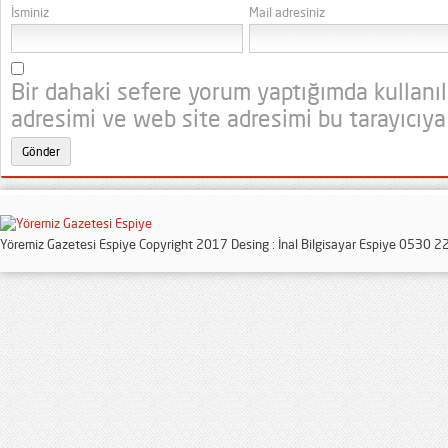
İsminiz
Mail adresiniz
Bir dahaki sefere yorum yaptığımda kullanı
adresimi ve web site adresimi bu tarayıcıya
Yöremiz Gazetesi Espiye Copyright 2017 Desing : İnal Bilgisayar Espiye 0530 