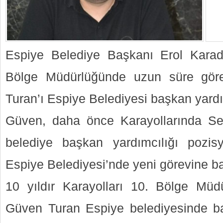
Espiye Belediye Başkanı Erol Karade
Bölge Müdürlüğünde uzun süre gör
Turan’ı Espiye Belediyesi başkan yardı
Güven, daha önce Karayollarında Sef
belediye başkan yardımcılığı pozisy
Espiye Belediyesi’nde yeni görevine ba
10 yıldır Karayolları 10. Bölge Mü
Güven Turan Espiye belediyesinde ba