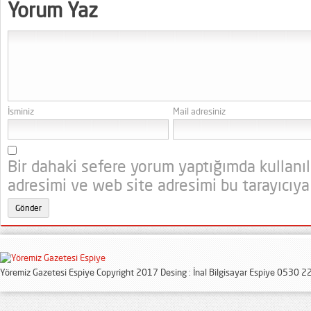
Yorum Yaz
İsminiz
Mail adresiniz
Bir dahaki sefere yorum yaptığımda kullanı
adresimi ve web site adresimi bu tarayıcıya
Yöremiz Gazetesi Espiye Copyright 2017 Desing : İnal Bilgisayar Espiye 0530 