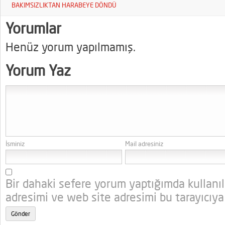
BAKIMSIZLIKTAN HARABEYE DÖNDÜ
Yorumlar
Henüz yorum yapılmamış.
Yorum Yaz
İsminiz
Mail adresiniz
Bir dahaki sefere yorum yaptığımda kullanı
adresimi ve web site adresimi bu tarayıcıya