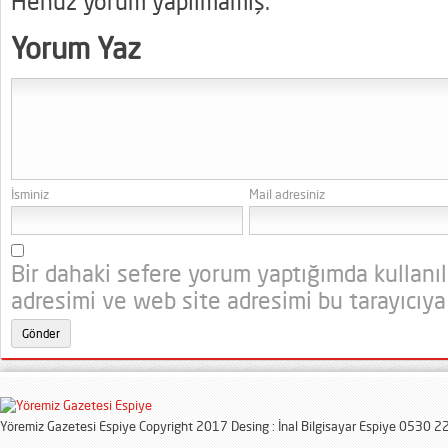
Henüz yorum yapılmamış.
Yorum Yaz
İsminiz
Mail adresiniz
Bir dahaki sefere yorum yaptığımda kullanı
adresimi ve web site adresimi bu tarayıcıya
Yöremiz Gazetesi Espiye Copyright 2017 Desing : İnal Bilgisayar Espiye 0530 