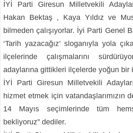
İYİ Parti Giresun Milletvekili Adayla
Hakan Bektaş , Kaya Yıldız ve Mus
bilmeden çalışıyorlar. İyi Parti Genel
‘Tarih yazacağız’ sloganıyla yola çı
ilçelerinde çalışmalarını sürdürüyor
adaylarına gittikleri ilçelerde yoğun bir i
İYİ Parti Giresun Milletvekili Adaylar
hizmet etmek için vatandaşlarımızın de
14 Mayıs seçimlerinde tüm hemşeh
bekliyoruz” dediler.