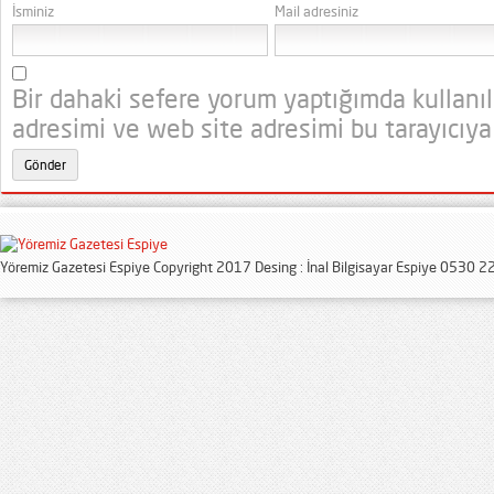
İsminiz
Mail adresiniz
Bir dahaki sefere yorum yaptığımda kullanı
adresimi ve web site adresimi bu tarayıcıya
Yöremiz Gazetesi Espiye Copyright 2017 Desing : İnal Bilgisayar Espiye 0530 