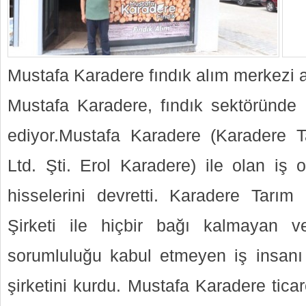
Mustafa Karadere fındık alım merkezi a
Mustafa Karadere, fındık sektöründ
ediyor.Mustafa Karadere (Karadere T
Ltd. Şti. Erol Karadere) ile olan iş o
hisselerini devretti. Karadere Tarım 
Şirketi ile hiçbir bağı kalmayan v
sorumluluğu kabul etmeyen iş insanı
şirketini kurdu. Mustafa Karadere tica