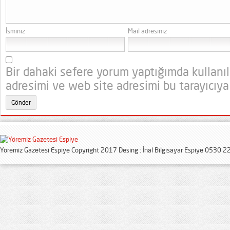
İsminiz
Mail adresiniz
Bir dahaki sefere yorum yaptığımda kullanı
adresimi ve web site adresimi bu tarayıcıya
Yöremiz Gazetesi Espiye Copyright 2017 Desing : İnal Bilgisayar Espiye 0530 