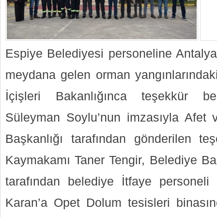
Espiye Belediyesi personeline Antalya
meydana gelen orman yangınlarındaki
İçişleri Bakanlığınca teşekkür be
Süleyman Soylu’nun imzasıyla Afet 
Başkanlığı tarafından gönderilen te
Kaymakamı Taner Tengir, Belediye Ba
tarafından belediye İtfaye personel
Karan’a Opet Dolum tesisleri binasın