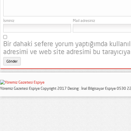
İsminiz
Mail adresiniz
Bir dahaki sefere yorum yaptığımda kullanı
adresimi ve web site adresimi bu tarayıcıya
Yöremiz Gazetesi Espiye Copyright 2017 Desing : İnal Bilgisayar Espiye 0530 