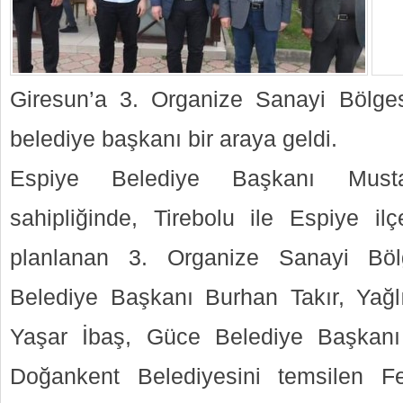
Giresun’a 3. Organize Sanayi Bölges
belediye başkanı bir araya geldi.
Espiye Belediye Başkanı Musta
sahipliğinde, Tirebolu ile Espiye ilç
planlanan 3. Organize Sanayi Bölge
Belediye Başkanı Burhan Takır, Yağl
Yaşar İbaş, Güce Belediye Başkanı
Doğankent Belediyesini temsilen F