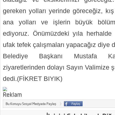
gereken yolları yerinde göreceğiz, kış
ana yolları ve işlerin büyük bölümü
ediyoruz. Önümüzdeki yıla herhalde 
ufak tefek çalışmaları yapacağız diye 
Belediye Başkanı Mustafa Kara
ziyaretlerinden dolayı Sayın Valimize 
dedi.(FİKRET BIYIK)
Bu Konuyu Sosyal Medyada Paylaş