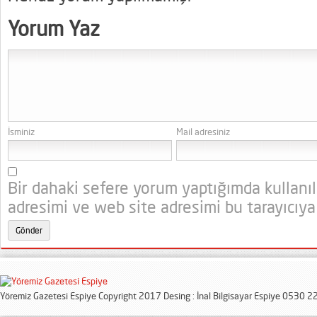
Yorum Yaz
İsminiz
Mail adresiniz
Bir dahaki sefere yorum yaptığımda kullanı
adresimi ve web site adresimi bu tarayıcıya
Yöremiz Gazetesi Espiye Copyright 2017 Desing : İnal Bilgisayar Espiye 0530 