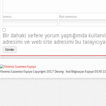
İsminiz
Mail adresiniz
Bir dahaki sefere yorum yaptığımda kullanı
adresimi ve web site adresimi bu tarayıcıya
Yöremiz Gazetesi Espiye Copyright 2017 Desing : İnal Bilgisayar Espiye 0530 