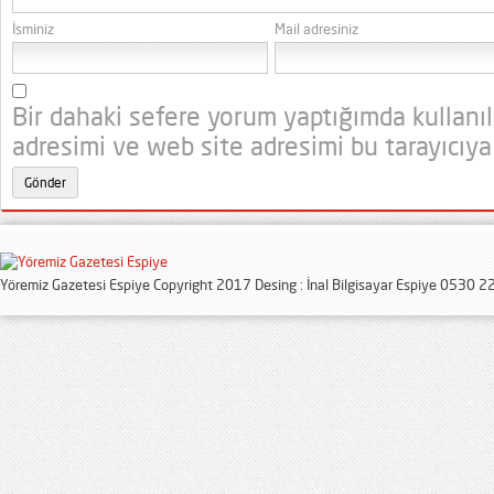
İsminiz
Mail adresiniz
Bir dahaki sefere yorum yaptığımda kullanı
adresimi ve web site adresimi bu tarayıcıya
Yöremiz Gazetesi Espiye Copyright 2017 Desing : İnal Bilgisayar Espiye 0530 