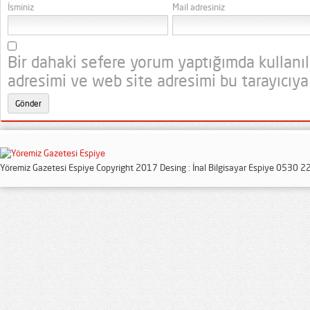
İsminiz
Mail adresiniz
Bir dahaki sefere yorum yaptığımda kullanı
adresimi ve web site adresimi bu tarayıcıya
Yöremiz Gazetesi Espiye Copyright 2017 Desing : İnal Bilgisayar Espiye 0530 