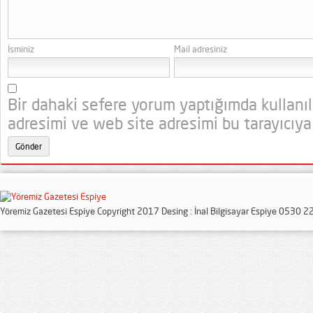
İsminiz
Mail adresiniz
Bir dahaki sefere yorum yaptığımda kullanı
adresimi ve web site adresimi bu tarayıcıya
Yöremiz Gazetesi Espiye Copyright 2017 Desing : İnal Bilgisayar Espiye 0530 