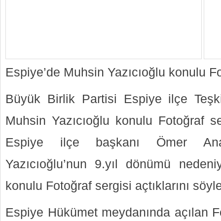
Espiye’de Muhsin Yazıcıoğlu konulu Fot
Büyük Birlik Partisi Espiye ilçe Teşk
Muhsin Yazıcıoğlu konulu Fotoğraf serg
Espiye ilçe başkanı Ömer An
Yazıcıoğlu’nun 9.yıl dönümü nedeniy
konulu Fotoğraf sergisi açtıklarını söyle
Espiye Hükümet meydanında açılan Fo