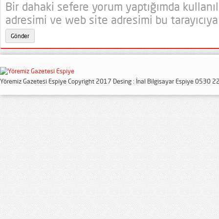
Bir dahaki sefere yorum yaptığımda kullanı
adresimi ve web site adresimi bu tarayıcıya
Yöremiz Gazetesi Espiye Copyright 2017 Desing : İnal Bilgisayar Espiye 0530 