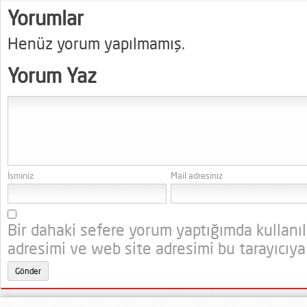
Yorumlar
Henüz yorum yapılmamış.
Yorum Yaz
İsminiz
Mail adresiniz
Bir dahaki sefere yorum yaptığımda kullanı
adresimi ve web site adresimi bu tarayıcıya