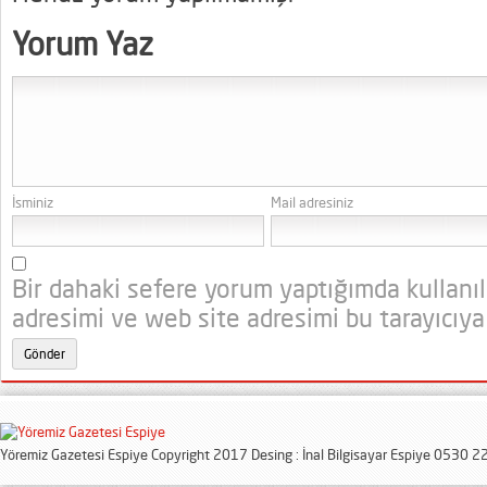
Yorum Yaz
İsminiz
Mail adresiniz
Bir dahaki sefere yorum yaptığımda kullanı
adresimi ve web site adresimi bu tarayıcıya
Yöremiz Gazetesi Espiye Copyright 2017 Desing : İnal Bilgisayar Espiye 0530 