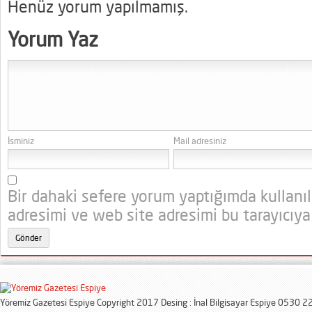
Henüz yorum yapılmamış.
Yorum Yaz
İsminiz
Mail adresiniz
Bir dahaki sefere yorum yaptığımda kullanı
adresimi ve web site adresimi bu tarayıcıya
Yöremiz Gazetesi Espiye Copyright 2017 Desing : İnal Bilgisayar Espiye 0530 