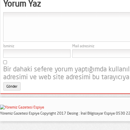
Yorum Yaz
İsminiz
Mail adresiniz
Bir dahaki sefere yorum yaptığımda kullanı
adresimi ve web site adresimi bu tarayıcıya
Yöremiz Gazetesi Espiye Copyright 2017 Desing : İnal Bilgisayar Espiye 0530 