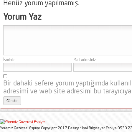
Henüz yorum yapılmamış.
Yorum Yaz
İsminiz
Mail adresiniz
Bir dahaki sefere yorum yaptığımda kullanı
adresimi ve web site adresimi bu tarayıcıya
Yöremiz Gazetesi Espiye Copyright 2017 Desing : İnal Bilgisayar Espiye 0530 