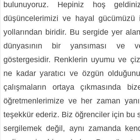
bulunuyoruz. Hepiniz hoş geldiniz
düşüncelerimizi ve hayal gücümüzü 
yollarından biridir. Bu sergide yer alan
dünyasının bir yansıması ve ve
göstergesidir. Renklerin uyumu ve çizgi
ne kadar yaratıcı ve özgün olduğunu
çalışmaların ortaya çıkmasında biz
öğretmenlerimize ve her zaman yanım
teşekkür ederiz. Biz öğrenciler için bu 
sergilemek değil, aynı zamanda kend