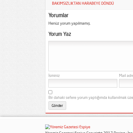
BAKIMSIZLIKTAN HARABEYE DÖNDÜ
Yorumlar
Henüz yorum yapılmamış.
Yorum Yaz
İsminiz
Mail adr
Bir dahaki sefere yorum yaptığımda kullanılmak üze