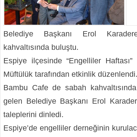
Belediye Başkanı Erol Karadere
kahvaltısında buluştu.
Espiye ilçesinde “Engelliler Haftası”
Müftülük tarafından etkinlik düzenlendi
Bambu Cafe de sabah kahvaltısında e
gelen Belediye Başkanı Erol Karadere
taleplerini dinledi.
Espiye’de engelliler derneğinin kurulaca