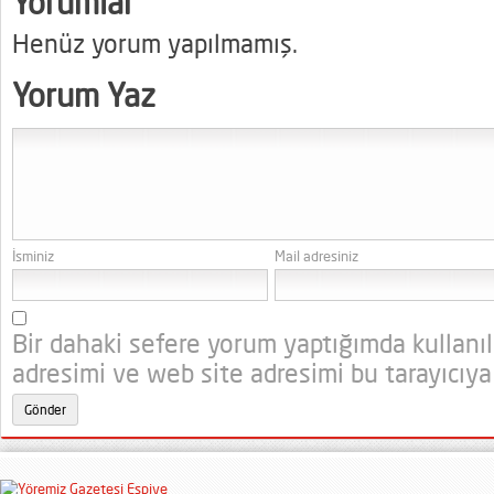
Yorumlar
Henüz yorum yapılmamış.
Yorum Yaz
İsminiz
Mail adresiniz
Bir dahaki sefere yorum yaptığımda kullanı
adresimi ve web site adresimi bu tarayıcıya