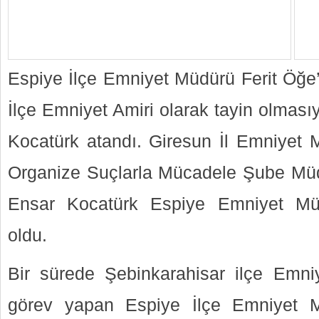
Espiye İlçe Emniyet Müdürü Ferit Öğe
İlçe Emniyet Amiri olarak tayin olması
Kocatürk atandı. Giresun İl Emniyet 
Organize Suçlarla Mücadele Şube Mü
Ensar Kocatürk Espiye Emniyet Müd
oldu.
Bir sürede Şebinkarahisar ilçe Emni
görev yapan Espiye İlçe Emniyet 