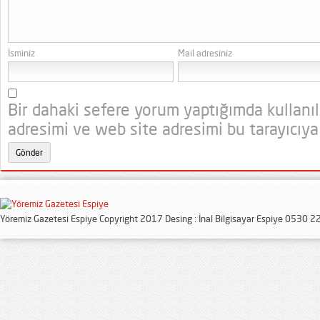
İsminiz
Mail adresiniz
Bir dahaki sefere yorum yaptığımda kullanı
adresimi ve web site adresimi bu tarayıcıya
Yöremiz Gazetesi Espiye Copyright 2017 Desing : İnal Bilgisayar Espiye 0530 