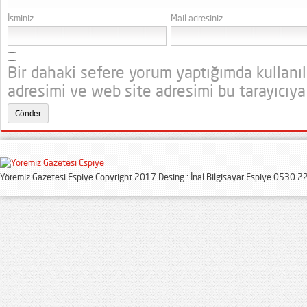
İsminiz
Mail adresiniz
Bir dahaki sefere yorum yaptığımda kullanı
adresimi ve web site adresimi bu tarayıcıya
Yöremiz Gazetesi Espiye Copyright 2017 Desing : İnal Bilgisayar Espiye 0530 