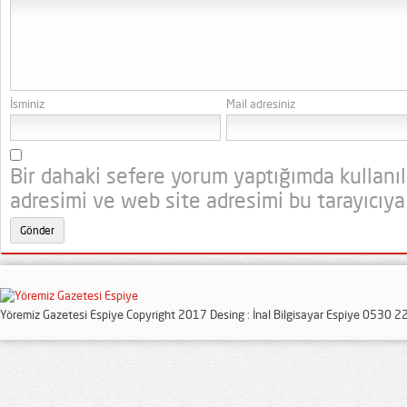
İsminiz
Mail adresiniz
Bir dahaki sefere yorum yaptığımda kullanı
adresimi ve web site adresimi bu tarayıcıya
Yöremiz Gazetesi Espiye Copyright 2017 Desing : İnal Bilgisayar Espiye 0530 