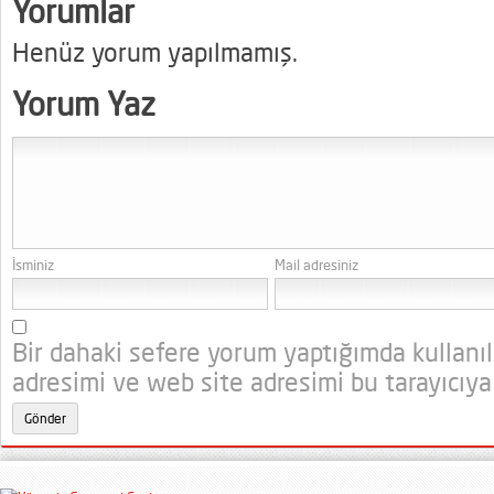
Yorumlar
Henüz yorum yapılmamış.
Yorum Yaz
İsminiz
Mail adresiniz
Bir dahaki sefere yorum yaptığımda kullanı
adresimi ve web site adresimi bu tarayıcıya