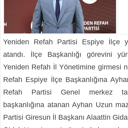
Yeniden Refah Partisi Espiye İlçe 
atandı. İlçe Başkanlığı görevini y
Yeniden Refah İl Yönetimine girmesi n
Refah Espiye İlçe Başkanlığına Ayha
Refah Partisi Genel merkez tar
başkanlığına atanan Ayhan Uzun maz
Partisi Giresun İl Başkanı Alaattin Gida