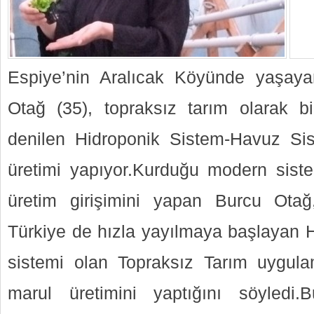
Espiye’nin Aralıcak Köyünde yaşaya
Otağ (35), topraksız tarım olarak b
denilen Hidroponik Sistem-Havuz Sis
üretimi yapıyor.Kurduğu modern sistem
üretim girişimini yapan Burcu Ota
Türkiye de hızla yayılmaya başlayan 
sistemi olan Topraksız Tarım uygulam
marul üretimini yaptığını söyledi.