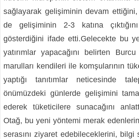
sağlayarak gelişiminin devam ettiğini,
de gelişiminin 2-3 katına çıktığın
gösterdiğini ifade etti.Gelecekte bu 
yatırımlar yapacağını belirten Burcu 
marulları kendileri ile komşularının tü
yaptığı tanıtımlar neticesinde tale
önümüzdeki günlerde gelişimini tama
ederek tüketicilere sunacağını anlat
Otağ, bu yeni yöntemi merak edenlerin
serasını ziyaret edebileceklerini, bilgi