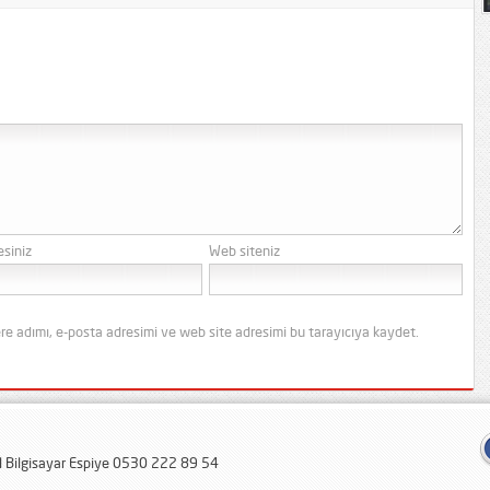
esiniz
Web siteniz
re adımı, e-posta adresimi ve web site adresimi bu tarayıcıya kaydet.
al Bilgisayar Espiye 0530 222 89 54