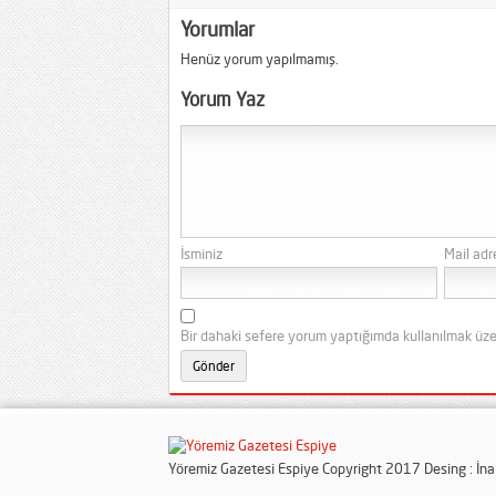
Yorumlar
Henüz yorum yapılmamış.
Yorum Yaz
İsminiz
Mail adr
Bir dahaki sefere yorum yaptığımda kullanılmak üze
Yöremiz Gazetesi Espiye Copyright 2017 Desing : İn