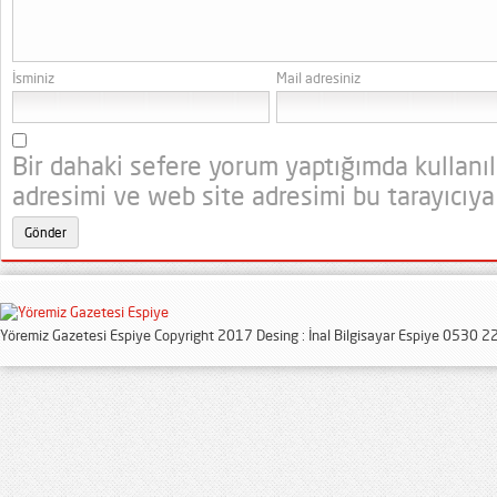
İsminiz
Mail adresiniz
Bir dahaki sefere yorum yaptığımda kullanı
adresimi ve web site adresimi bu tarayıcıya
Yöremiz Gazetesi Espiye Copyright 2017 Desing : İnal Bilgisayar Espiye 0530 