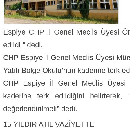
Espiye CHP İl Genel Meclis Üyesi Ön
edildi ” dedi.
CHP Espiye İl Genel Meclis Üyesi Mürs
Yatılı Bölge Okulu’nun kaderine terk edi
CHP Espiye İl Genel Meclis Üyesi 
kaderine terk edildiğini belirterek
değerlendirilmeli” dedi.
15 YILDIR ATIL VAZİYETTE