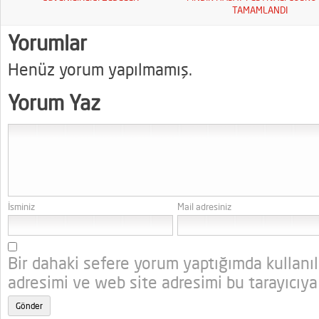
TAMAMLANDI
Yorumlar
Henüz yorum yapılmamış.
Yorum Yaz
İsminiz
Mail adresiniz
Bir dahaki sefere yorum yaptığımda kullanı
adresimi ve web site adresimi bu tarayıcıya