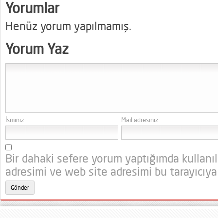
Yorumlar
Henüz yorum yapılmamış.
Yorum Yaz
İsminiz
Mail adresiniz
Bir dahaki sefere yorum yaptığımda kullanı
adresimi ve web site adresimi bu tarayıcıya