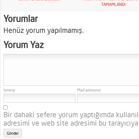
TAMAMLANDI
Yorumlar
Henüz yorum yapılmamış.
Yorum Yaz
İsminiz
Mail adresiniz
Bir dahaki sefere yorum yaptığımda kullanı
adresimi ve web site adresimi bu tarayıcıya