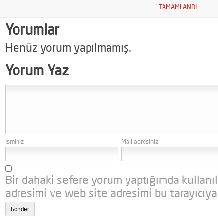
TAMAMLANDI
Yorumlar
Henüz yorum yapılmamış.
Yorum Yaz
İsminiz
Mail adresiniz
Bir dahaki sefere yorum yaptığımda kullanı
adresimi ve web site adresimi bu tarayıcıya