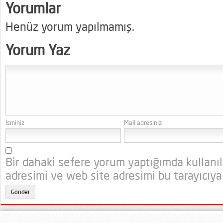
Yorumlar
Henüz yorum yapılmamış.
Yorum Yaz
İsminiz
Mail adresiniz
Bir dahaki sefere yorum yaptığımda kullanı
adresimi ve web site adresimi bu tarayıcıya