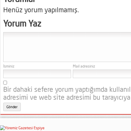
Henüz yorum yapılmamış.
Yorum Yaz
İsminiz
Mail adresiniz
Bir dahaki sefere yorum yaptığımda kullanı
adresimi ve web site adresimi bu tarayıcıya