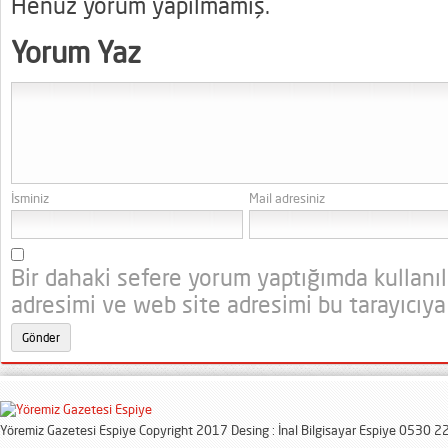
Henüz yorum yapılmamış.
Yorum Yaz
İsminiz
Mail adresiniz
Bir dahaki sefere yorum yaptığımda kullanı
adresimi ve web site adresimi bu tarayıcıya
Yöremiz Gazetesi Espiye Copyright 2017 Desing : İnal Bilgisayar Espiye 0530 