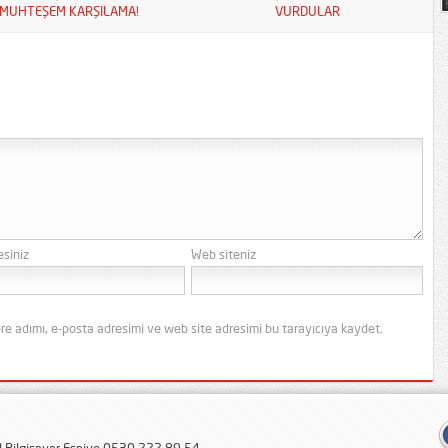
MUHTEŞEM KARŞILAMA!
VURDULAR
esiniz
Web siteniz
re adımı, e-posta adresimi ve web site adresimi bu tarayıcıya kaydet.