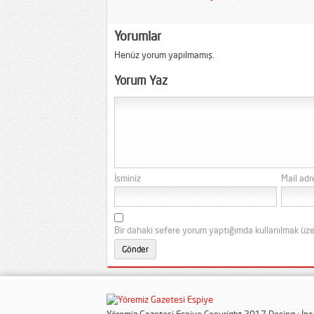
Yorumlar
Henüz yorum yapılmamış.
Yorum Yaz
İsminiz
Mail adr
Bir dahaki sefere yorum yaptığımda kullanılmak üze