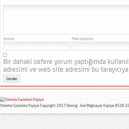
İsminiz
Mail adresiniz
Bir dahaki sefere yorum yaptığımda kullanı
adresimi ve web site adresimi bu tarayıcıya
Yöremiz Gazetesi Espiye Copyright 2017 Desing : İnal Bilgisayar Espiye 0530 