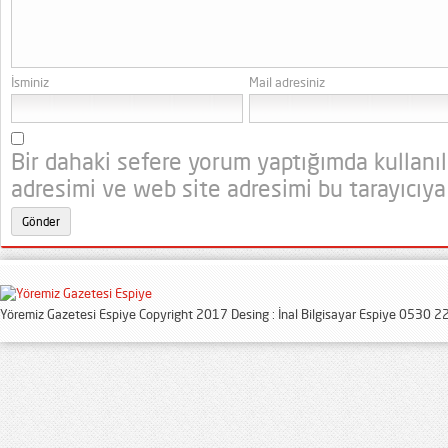
İsminiz
Mail adresiniz
Bir dahaki sefere yorum yaptığımda kullanı
adresimi ve web site adresimi bu tarayıcıya
Yöremiz Gazetesi Espiye Copyright 2017 Desing : İnal Bilgisayar Espiye 0530 