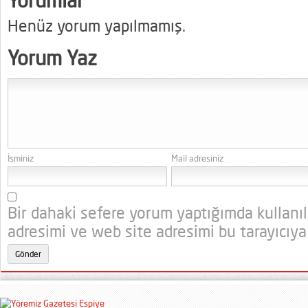
Yorumlar
Henüz yorum yapılmamış.
Yorum Yaz
İsminiz
Mail adresiniz
Bir dahaki sefere yorum yaptığımda kullanı
adresimi ve web site adresimi bu tarayıcıya