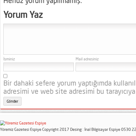
Henüz yorum yapılmamış.
Yorum Yaz
İsminiz
Mail adresiniz
Bir dahaki sefere yorum yaptığımda kullanı
adresimi ve web site adresimi bu tarayıcıya
Yöremiz Gazetesi Espiye Copyright 2017 Desing : İnal Bilgisayar Espiye 0530 