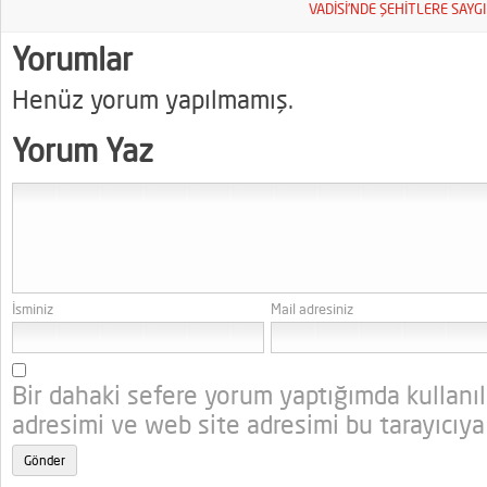
VADİSİ’NDE ŞEHİTLERE SAYGI
YÜRÜYÜŞÜ
Yorumlar
Henüz yorum yapılmamış.
Yorum Yaz
İsminiz
Mail adresiniz
Bir dahaki sefere yorum yaptığımda kullanı
adresimi ve web site adresimi bu tarayıcıya