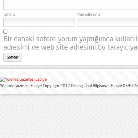
İsminiz
Mail adresiniz
Bir dahaki sefere yorum yaptığımda kullanı
adresimi ve web site adresimi bu tarayıcıya
Yöremiz Gazetesi Espiye Copyright 2017 Desing : İnal Bilgisayar Espiye 0530 